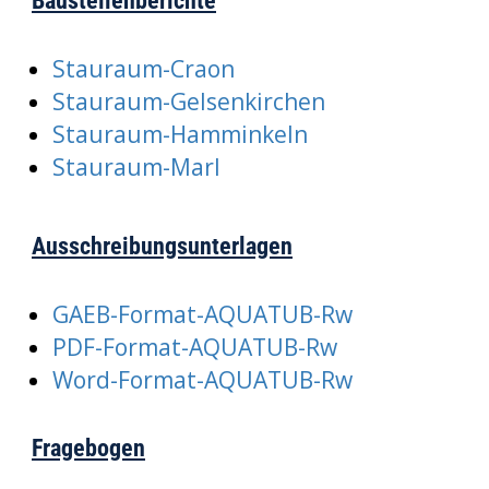
Baustellenberichte
Stauraum-Craon
Stauraum-Gelsenkirchen
Stauraum-Hamminkeln
Stauraum-Marl
Ausschreibungsunterlagen
GAEB-Format-AQUATUB-Rw
PDF-Format-AQUATUB-Rw
Word-Format-AQUATUB-Rw
Fragebogen