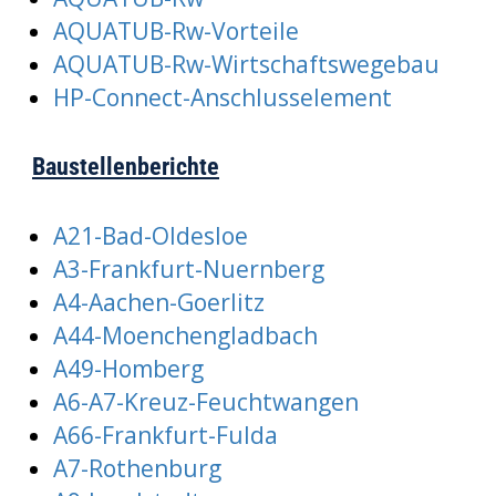
AQUATUB-Rw-Vorteile
AQUATUB-Rw-Wirtschaftswegebau
HP-Connect-Anschlusselement
Baustellenberichte
A21-Bad-Oldesloe
A3-Frankfurt-Nuernberg
A4-Aachen-Goerlitz
A44-Moenchengladbach
A49-Homberg
A6-A7-Kreuz-Feuchtwangen
A66-Frankfurt-Fulda
A7-Rothenburg