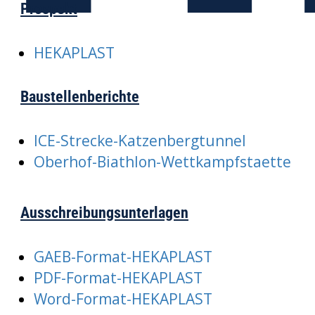
Prospekt
HEKAPLAST
Baustellenberichte
ICE-Strecke-Katzenbergtunnel
Oberhof-Biathlon-Wettkampfstaette
Ausschreibungsunterlagen
GAEB-Format-HEKAPLAST
PDF-Format-HEKAPLAST
Word-Format-HEKAPLAST