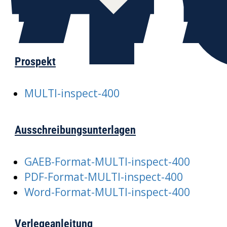
Prospekt
MULTI-inspect-400
Ausschreibungsunterlagen
GAEB-Format-MULTI-inspect-400
PDF-Format-MULTI-inspect-400
Word-Format-MULTI-inspect-400
Verlegeanleitung