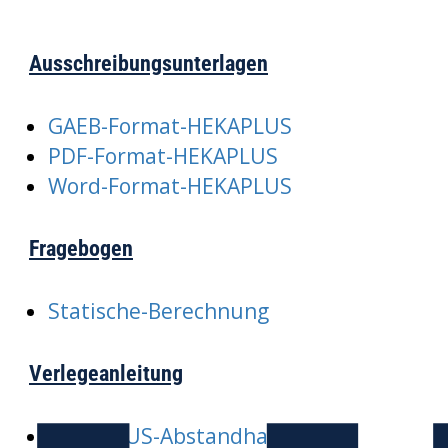
Ausschreibungsunterlagen
GAEB-Format-HEKAPLUS
PDF-Format-HEKAPLUS
Word-Format-HEKAPLUS
Fragebogen
Statische-Berechnung
Verlegeanleitung
HEKAPLUS-Abstandhalter