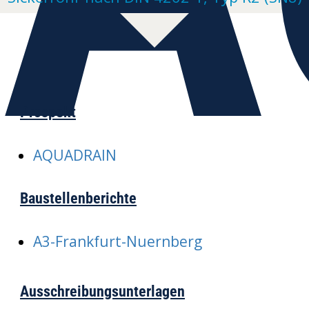
Prospekt
AQUADRAIN
Baustellenberichte
A3-Frankfurt-Nuernberg
Ausschreibungsunterlagen