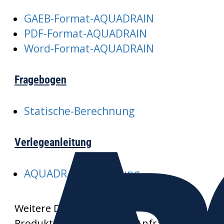
GAEB-Format-AQUADRAIN
PDF-Format-AQUADRAIN
Word-Format-AQUADRAIN
Fragebogen
Statische-Berechnung
Verlegeanleitung
AQUADRAIN-Verlegung
Weitere Datenblätter und
Produktzeichnungen auf Anfrage