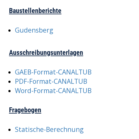
Baustellenberichte
Gudensberg
Ausschreibungsunterlagen
GAEB-Format-CANALTUB
PDF-Format-CANALTUB
Word-Format-CANALTUB
Fragebogen
Statische-Berechnung