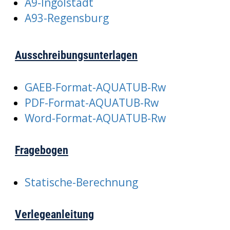
A9-Ingolstadt
A93-Regensburg
Ausschreibungsunterlagen
GAEB-Format-AQUATUB-Rw
PDF-Format-AQUATUB-Rw
Word-Format-AQUATUB-Rw
Fragebogen
Statische-Berechnung
Verlegeanleitung