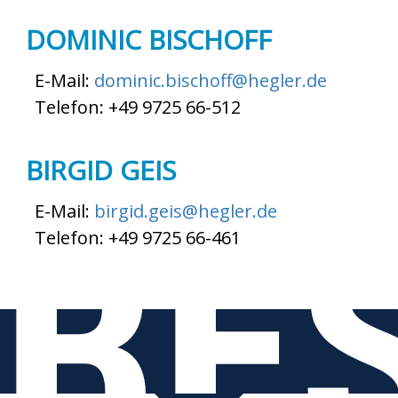
DOMINIC BISCHOFF
E-Mail:
dominic.bischoff@hegler.de
Telefon: +49 9725 66-512
BIRGID GEIS
BE
E-Mail:
birgid.geis@hegler.de
Telefon: +49 9725 66-461