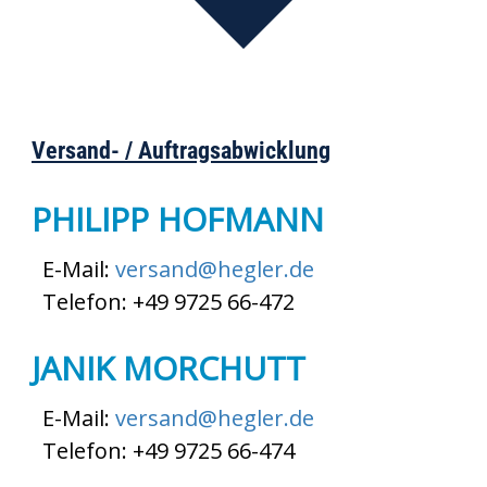
Versand- / Auftragsabwicklung
PHILIPP HOFMANN
E-Mail:
versand@hegler.de
Telefon: +49 9725 66-472
JANIK MORCHUTT
E-Mail:
versand@hegler.de
Telefon: +49 9725 66-474