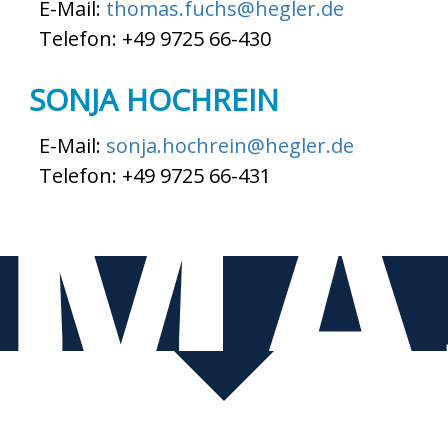
E-Mail:
thomas.fuchs@hegler.de
Telefon: +49 9725 66-430
SONJA HOCHREIN
MA
E-Mail:
sonja.hochrein@hegler.de
Telefon: +49 9725 66-431