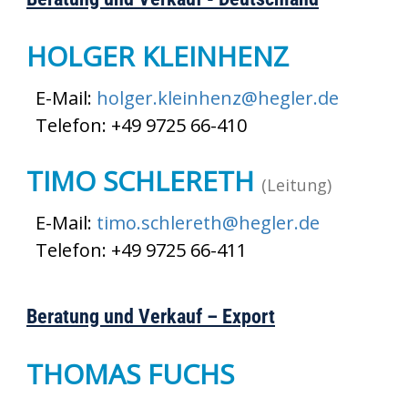
HOLGER KLEINHENZ
E-Mail:
holger.kleinhenz@hegler.de
Telefon: +49 9725 66-410
TIMO SCHLERETH
(Leitung)
E-Mail:
timo.schlereth@hegler.de
Telefon: +49 9725 66-411
Beratung und Verkauf – Export
THOMAS FUCHS