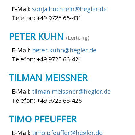
E-Mail:
sonja.hochrein@hegler.de
Telefon: +49 9725 66-431
PETER KUHN
(Leitung)
E-Mail:
peter.kuhn@hegler.de
Telefon: +49 9725 66-421
TILMAN MEISSNER
E-Mail:
tilman.meissner@hegler.de
Telefon: +49 9725 66-426
TIMO PFEUFFER
E-Mail:
timo.pfeuffer@hegler.de