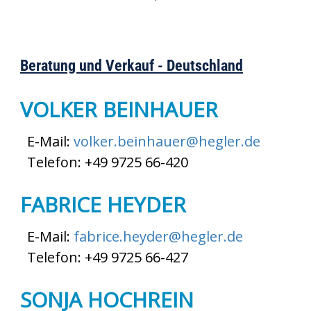
Beratung und Verkauf - Deutschland
VOLKER BEINHAUER
E-Mail:
volker.beinhauer@hegler.de
Telefon: +49 9725 66-420
FABRICE HEYDER
E-Mail:
fabrice.heyder@hegler.de
Telefon: +49 9725 66-427
SONJA HOCHREIN