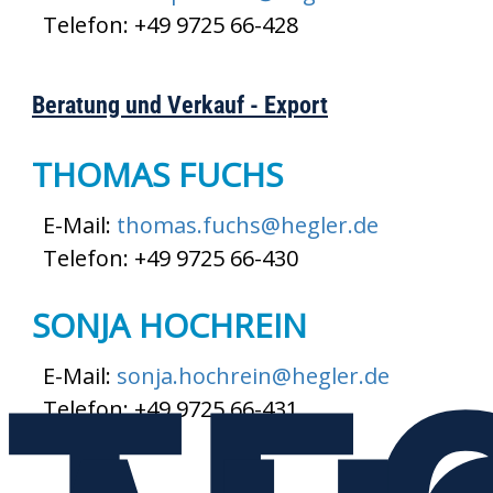
Telefon: +49 9725 66-428
Beratung und Verkauf - Export
THOMAS FUCHS
E-Mail:
thomas.fuchs@hegler.de
Telefon: +49 9725 66-430
SONJA HOCHREIN
E-Mail:
sonja.hochrein@hegler.de
Telefon: +49 9725 66-431