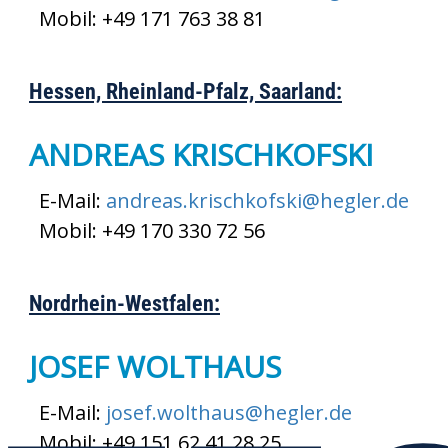
Mobil: +49 171 763 38 81
Hessen, Rheinland-Pfalz, Saarland:
ANDREAS KRISCHKOFSKI
E-Mail:
andreas.krischkofski@hegler.de
Mobil: +49 170 330 72 56
Nordrhein-Westfalen:
JOSEF WOLTHAUS
E-Mail:
josef.wolthaus@hegler.de
Mobil: +49 151 62 41 28 25