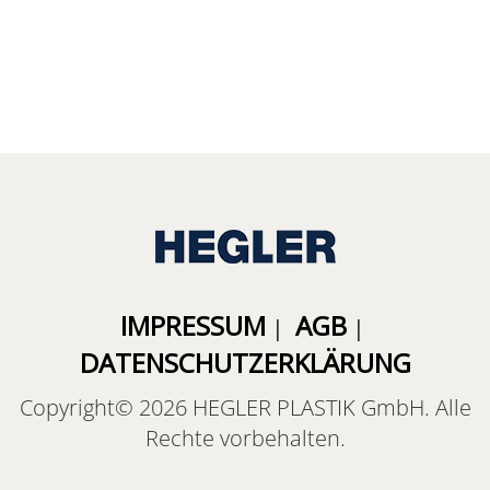
IMPRESSUM
AGB
|
|
DATENSCHUTZERKLÄRUNG
Copyright© 2026 HEGLER PLASTIK GmbH. Alle
Rechte vorbehalten.