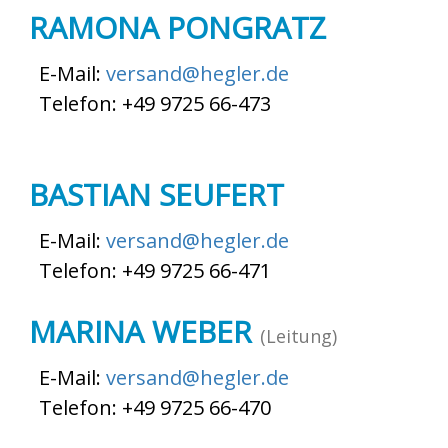
RAMONA PONGRATZ
E-Mail:
versand@hegler.de
Telefon: +49 9725 66-473
BASTIAN SEUFERT
E-Mail:
versand@hegler.de
Telefon: +49 9725 66-471
MARINA WEBER
(Leitung)
E-Mail:
versand@hegler.de
Telefon: +49 9725 66-470