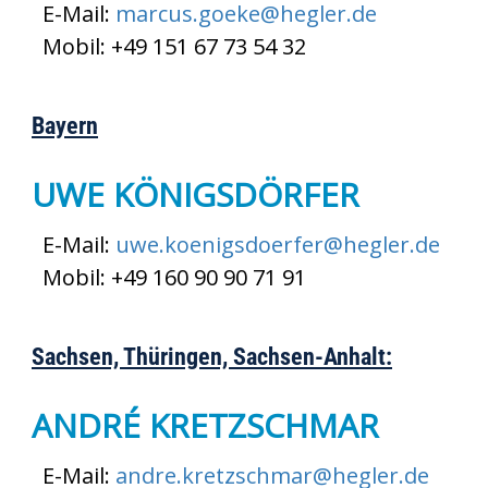
E-Mail:
marcus.goeke@hegler.de
Mobil: +49 151 67 73 54 32
Bayern
UWE KÖNIGSDÖRFER
E-Mail:
uwe.koenigsdoerfer@hegler.de
Mobil: +49 160 90 90 71 91
Sachsen, Thüringen, Sachsen-Anhalt:
ANDRÉ KRETZSCHMAR
E-Mail:
andre.kretzschmar@hegler.de