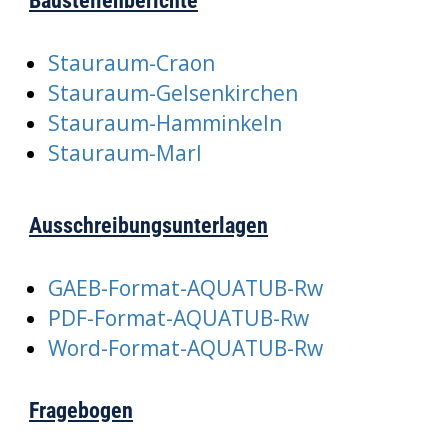
Baustellenberichte
Stauraum-Craon
Stauraum-Gelsenkirchen
Stauraum-Hamminkeln
Stauraum-Marl
Ausschreibungsunterlagen
GAEB-Format-AQUATUB-Rw
PDF-Format-AQUATUB-Rw
Word-Format-AQUATUB-Rw
Fragebogen