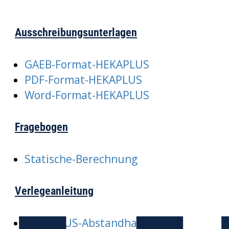
Ausschreibungsunterlagen
GAEB-Format-HEKAPLUS
PDF-Format-HEKAPLUS
Word-Format-HEKAPLUS
Fragebogen
Statische-Berechnung
Verlegeanleitung
HEKAPLUS-Abstandhalter