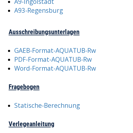
A9-Ingolstadt
A93-Regensburg
Ausschreibungsunterlagen
GAEB-Format-AQUATUB-Rw
PDF-Format-AQUATUB-Rw
Word-Format-AQUATUB-Rw
Fragebogen
Statische-Berechnung
Verlegeanleitung