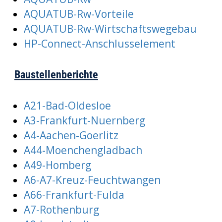
AQUATUB-Rw-Vorteile
AQUATUB-Rw-Wirtschaftswegebau
HP-Connect-Anschlusselement
Baustellenberichte
A21-Bad-Oldesloe
A3-Frankfurt-Nuernberg
A4-Aachen-Goerlitz
A44-Moenchengladbach
A49-Homberg
A6-A7-Kreuz-Feuchtwangen
A66-Frankfurt-Fulda
A7-Rothenburg