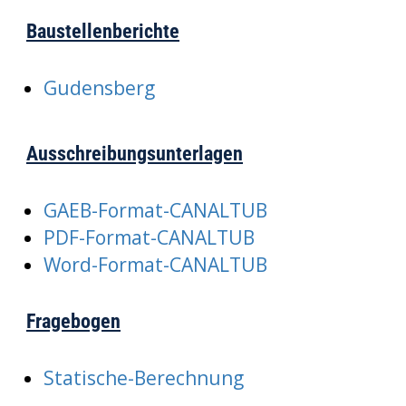
Baustellenberichte
Gudensberg
Ausschreibungsunterlagen
GAEB-Format-CANALTUB
PDF-Format-CANALTUB
Word-Format-CANALTUB
Fragebogen
Statische-Berechnung