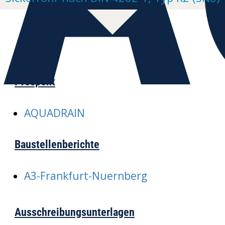
Prospekt
AQUADRAIN
Baustellenberichte
A3-Frankfurt-Nuernberg
Ausschreibungsunterlagen