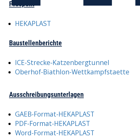
Prospekt
HEKAPLAST
Baustellenberichte
ICE-Strecke-Katzenbergtunnel
Oberhof-Biathlon-Wettkampfstaette
Ausschreibungsunterlagen
GAEB-Format-HEKAPLAST
PDF-Format-HEKAPLAST
Word-Format-HEKAPLAST