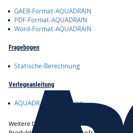
GAEB-Format-AQUADRAIN
PDF-Format-AQUADRAIN
Word-Format-AQUADRAIN
Fragebogen
Statische-Berechnung
Verlegeanleitung
AQUADRAIN-Verlegung
Weitere Datenblätter und
Produktzeichnungen auf Anfrage