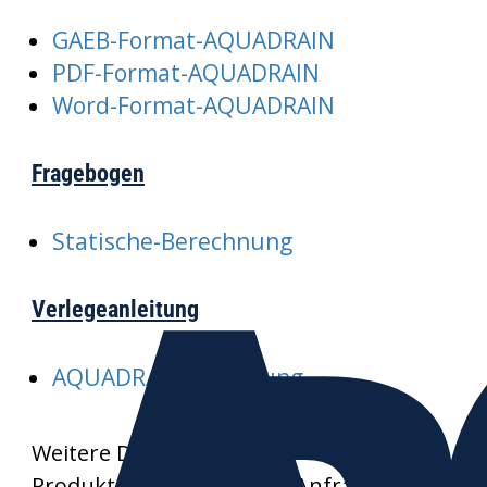
GAEB-Format-AQUADRAIN
PDF-Format-AQUADRAIN
Word-Format-AQUADRAIN
Fragebogen
Statische-Berechnung
Verlegeanleitung
AQUADRAIN-Verlegung
Weitere Datenblätter und
Produktzeichnungen auf Anfrage