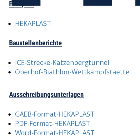
Prospekt
HEKAPLAST
Baustellenberichte
ICE-Strecke-Katzenbergtunnel
Oberhof-Biathlon-Wettkampfstaette
Ausschreibungsunterlagen
GAEB-Format-HEKAPLAST
PDF-Format-HEKAPLAST
Word-Format-HEKAPLAST