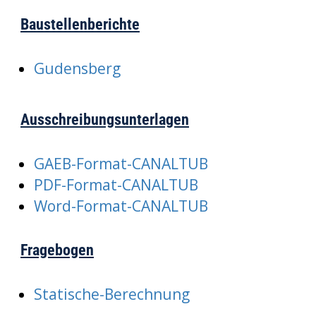
Baustellenberichte
Gudensberg
Ausschreibungsunterlagen
GAEB-Format-CANALTUB
PDF-Format-CANALTUB
Word-Format-CANALTUB
Fragebogen
Statische-Berechnung