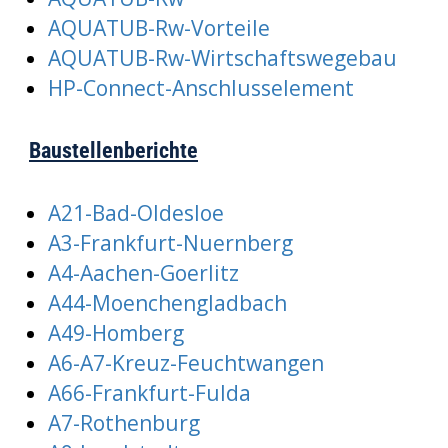
AQUATUB-Rw-Vorteile
AQUATUB-Rw-Wirtschaftswegebau
HP-Connect-Anschlusselement
Baustellenberichte
A21-Bad-Oldesloe
A3-Frankfurt-Nuernberg
A4-Aachen-Goerlitz
A44-Moenchengladbach
A49-Homberg
A6-A7-Kreuz-Feuchtwangen
A66-Frankfurt-Fulda
A7-Rothenburg