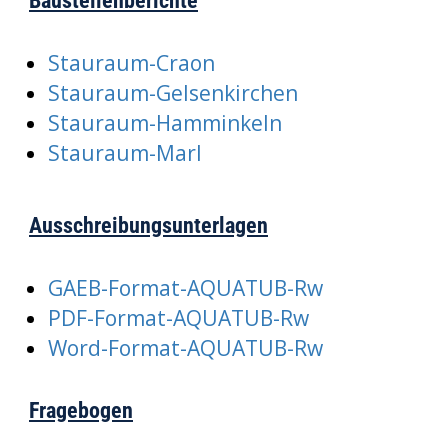
Baustellenberichte
Stauraum-Craon
Stauraum-Gelsenkirchen
Stauraum-Hamminkeln
Stauraum-Marl
Ausschreibungsunterlagen
GAEB-Format-AQUATUB-Rw
PDF-Format-AQUATUB-Rw
Word-Format-AQUATUB-Rw
Fragebogen