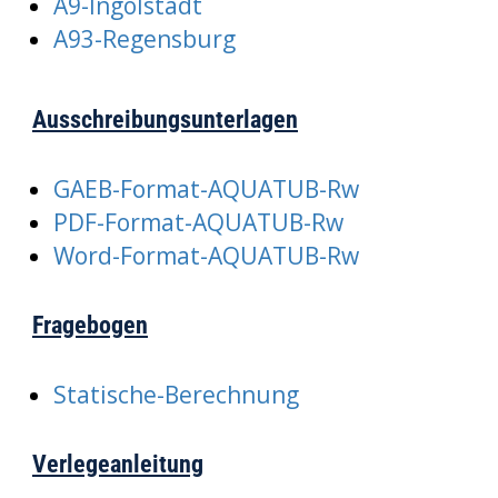
A9-Ingolstadt
A93-Regensburg
Ausschreibungsunterlagen
GAEB-Format-AQUATUB-Rw
PDF-Format-AQUATUB-Rw
Word-Format-AQUATUB-Rw
Fragebogen
Statische-Berechnung
Verlegeanleitung