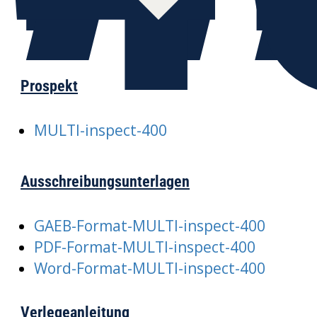
Prospekt
MULTI-inspect-400
Ausschreibungsunterlagen
GAEB-Format-MULTI-inspect-400
PDF-Format-MULTI-inspect-400
Word-Format-MULTI-inspect-400
Verlegeanleitung