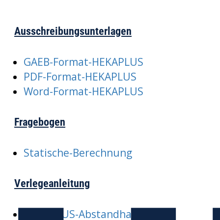
Ausschreibungsunterlagen
GAEB-Format-HEKAPLUS
PDF-Format-HEKAPLUS
Word-Format-HEKAPLUS
Fragebogen
Statische-Berechnung
Verlegeanleitung
HEKAPLUS-Abstandhalter