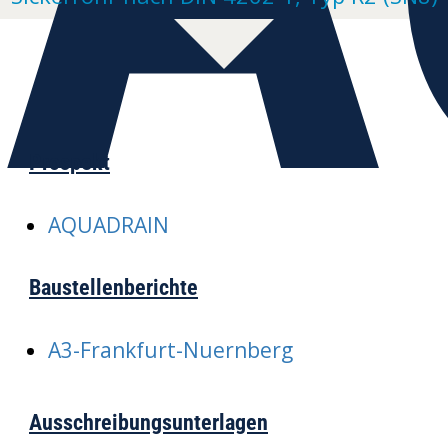
Prospekt
AQUADRAIN
Baustellenberichte
A3-Frankfurt-Nuernberg
Ausschreibungsunterlagen