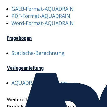
GAEB-Format-AQUADRAIN
PDF-Format-AQUADRAIN
Word-Format-AQUADRAIN
Fragebogen
Statische-Berechnung
Verlegeanleitung
AQUADRAIN-Verlegung
Weitere Datenblätter und
Produktzeichnungen auf Anfrage