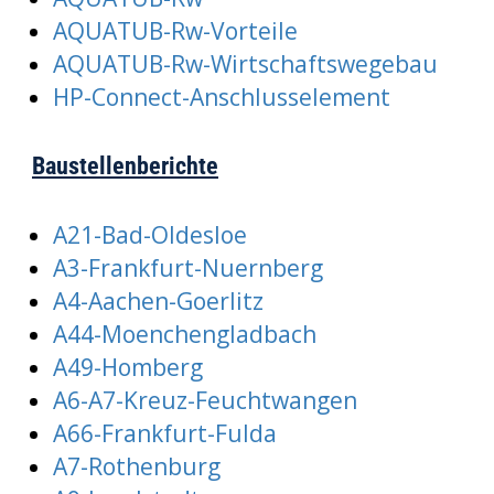
AQUATUB-Rw-Vorteile
AQUATUB-Rw-Wirtschaftswegebau
HP-Connect-Anschlusselement
Baustellenberichte
A21-Bad-Oldesloe
A3-Frankfurt-Nuernberg
A4-Aachen-Goerlitz
A44-Moenchengladbach
A49-Homberg
A6-A7-Kreuz-Feuchtwangen
A66-Frankfurt-Fulda
A7-Rothenburg