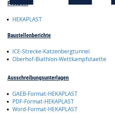
Prospekt
HEKAPLAST
Baustellenberichte
ICE-Strecke-Katzenbergtunnel
Oberhof-Biathlon-Wettkampfstaette
Ausschreibungsunterlagen
GAEB-Format-HEKAPLAST
PDF-Format-HEKAPLAST
Word-Format-HEKAPLAST