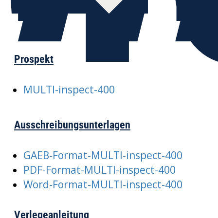
Prospekt
MULTI-inspect-400
Ausschreibungsunterlagen
GAEB-Format-MULTI-inspect-400
PDF-Format-MULTI-inspect-400
Word-Format-MULTI-inspect-400
Verlegeanleitung