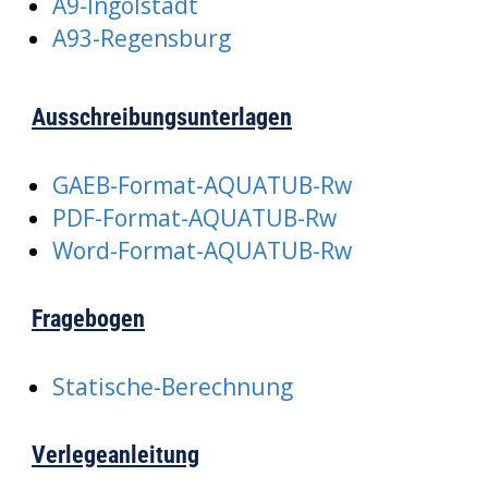
A9-Ingolstadt
A93-Regensburg
Ausschreibungsunterlagen
GAEB-Format-AQUATUB-Rw
PDF-Format-AQUATUB-Rw
Word-Format-AQUATUB-Rw
Fragebogen
Statische-Berechnung
Verlegeanleitung