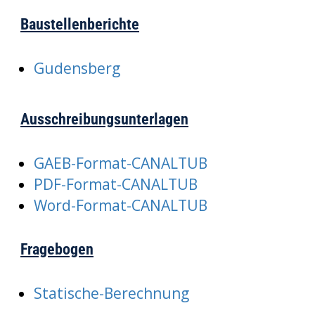
Baustellenberichte
Gudensberg
Ausschreibungsunterlagen
GAEB-Format-CANALTUB
PDF-Format-CANALTUB
Word-Format-CANALTUB
Fragebogen
Statische-Berechnung